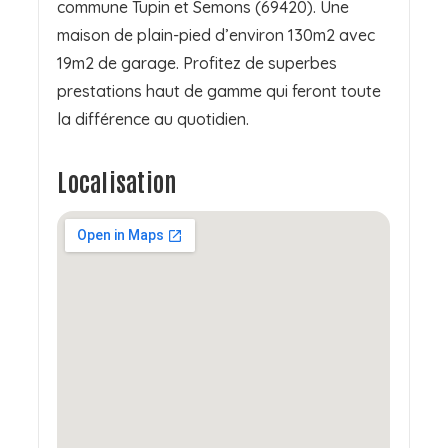
commune Tupin et Semons (69420). Une
maison de plain-pied d’environ 130m2 avec
19m2 de garage. Profitez de superbes
prestations haut de gamme qui feront toute
la différence au quotidien.
Localisation