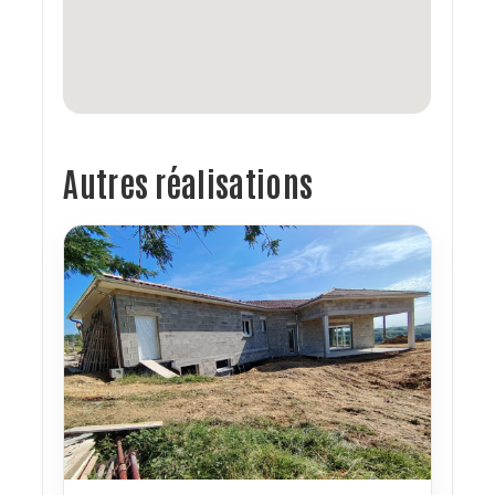
Autres réalisations