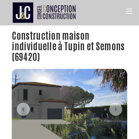
Construction maison
individuelle à Tupin et Semons
(69420)
‹
›