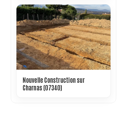
Nouvelle Construction sur
Charnas (07340)