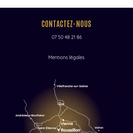
CONTACTEZ-NOUS
07 50 48 21 86
Mentions légales