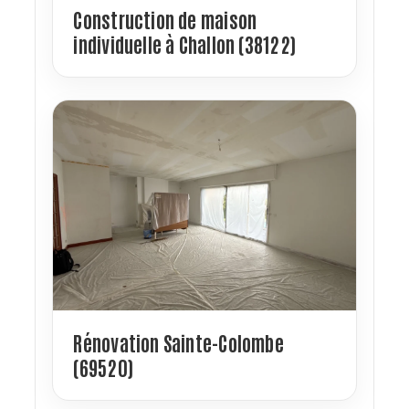
Construction de maison
individuelle à Challon (38122)
Rénovation Sainte-Colombe
(69520)